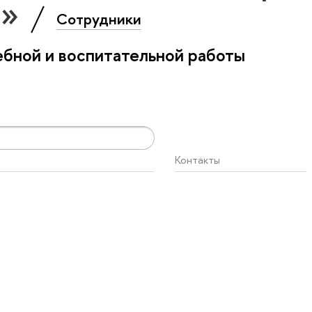
я»
Сотрудники
бной и воспитательной работы
Контакты