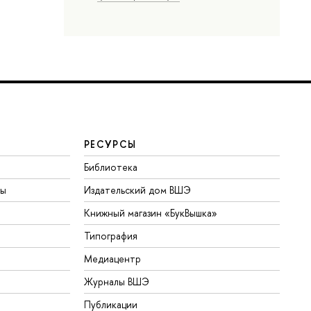
РЕСУРСЫ
Библиотека
ты
Издательский дом ВШЭ
Книжный магазин «БукВышка»
Типография
Медиацентр
Журналы ВШЭ
Публикации