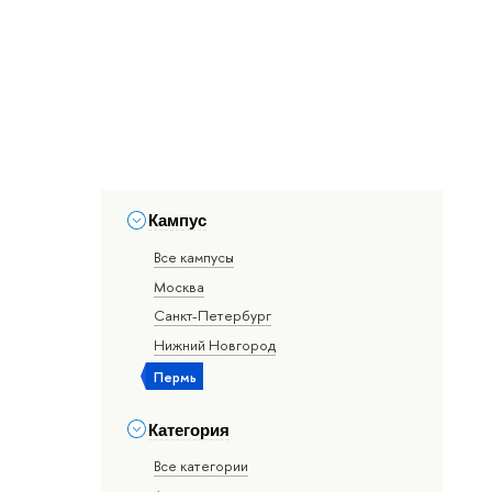
Кампус
Все кампусы
Москва
Санкт-Петербург
Нижний Новгород
Пермь
Категория
Все категории