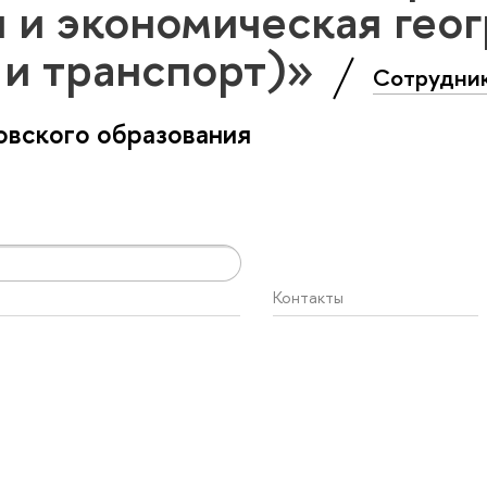
 и экономическая гео
 и транспорт)»
Сотрудни
вского образования
Контакты