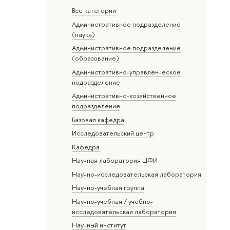
Все категории
Административное подразделение
(наука)
Административное подразделение
(образование)
Административно-управленческое
подразделение
Административно-хозяйственное
подразделение
Базовая кафедра
Исследовательский центр
Кафедра
Научная лаборатория ЦФИ
Научно-исследовательская лаборатория
Научно-учебная группа
Научно-учебная / учебно-
исследовательская лаборатория
Научный институт