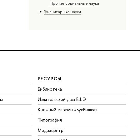
Прочие социальные науки
Гуманитарные науки
РЕСУРСЫ
Библиотека
ты
Издательский дом ВШЭ
Книжный магазин «БукВышка»
Типография
Медиацентр