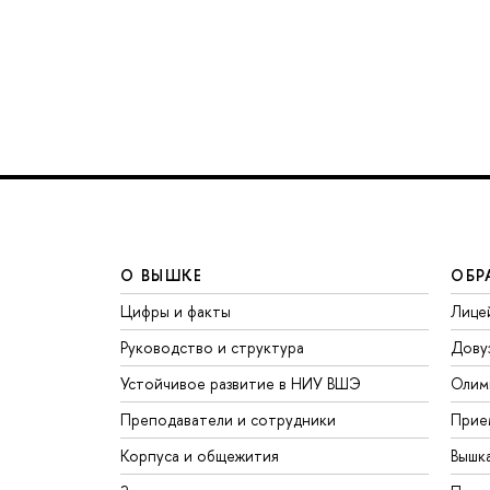
О ВЫШКЕ
ОБР
Цифры и факты
Лице
Руководство и структура
Дову
Устойчивое развитие в НИУ ВШЭ
Олим
Преподаватели и сотрудники
Прие
Корпуса и общежития
Вышк