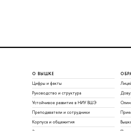
О ВЫШКЕ
ОБР
Цифры и факты
Лице
Руководство и структура
Дову
Устойчивое развитие в НИУ ВШЭ
Олим
Преподаватели и сотрудники
Прие
Корпуса и общежития
Вышк