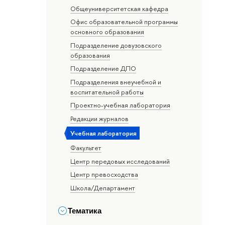
Общеуниверситетская кафедра
Офис образовательной программы
основного образования
Подразделение довузовского
образования
Подразделение ДПО
Подразделения внеучебной и
воспитательной работы
Проектно-учебная лаборатория
Редакции журналов
Учебная лаборатория
Факультет
Центр передовых исследований
Центр превосходства
Школа/Департамент
Тематика