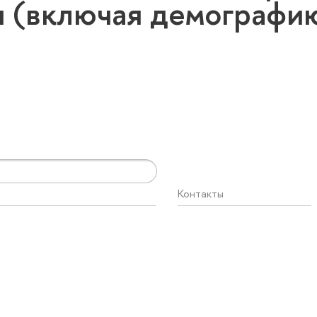
 (включая демографи
Контакты