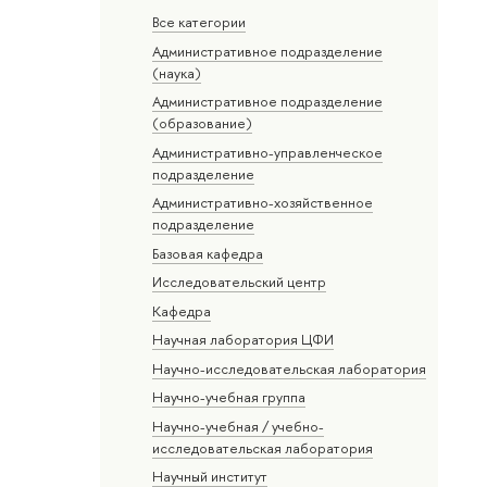
Все категории
Административное подразделение
(наука)
Административное подразделение
(образование)
Административно-управленческое
подразделение
Административно-хозяйственное
подразделение
Базовая кафедра
Исследовательский центр
Кафедра
Научная лаборатория ЦФИ
Научно-исследовательская лаборатория
Научно-учебная группа
Научно-учебная / учебно-
исследовательская лаборатория
Научный институт