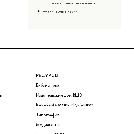
Прочие социальные науки
Гуманитарные науки
РЕСУРСЫ
Библиотека
ты
Издательский дом ВШЭ
Книжный магазин «БукВышка»
Типография
Медиацентр