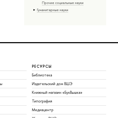
Прочие социальные науки
Гуманитарные науки
РЕСУРСЫ
Библиотека
ты
Издательский дом ВШЭ
Книжный магазин «БукВышка»
Типография
Медиацентр