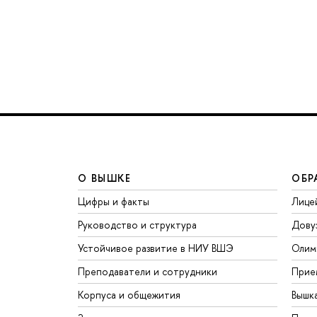
О ВЫШКЕ
ОБР
Цифры и факты
Лице
Руководство и структура
Дову
Устойчивое развитие в НИУ ВШЭ
Олим
Преподаватели и сотрудники
Прие
Корпуса и общежития
Вышк