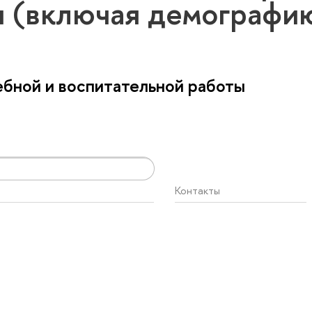
 (включая демографи
бной и воспитательной работы
Контакты