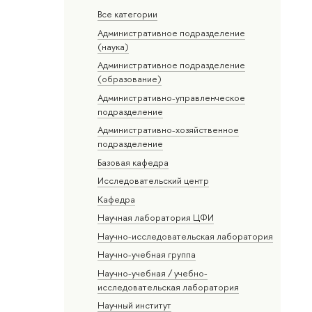
Все категории
Административное подразделение
(наука)
Административное подразделение
(образование)
Административно-управленческое
подразделение
Административно-хозяйственное
подразделение
Базовая кафедра
Исследовательский центр
Кафедра
Научная лаборатория ЦФИ
Научно-исследовательская лаборатория
Научно-учебная группа
Научно-учебная / учебно-
исследовательская лаборатория
Научный институт