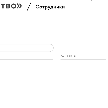
ство»
Сотрудники
Контакты