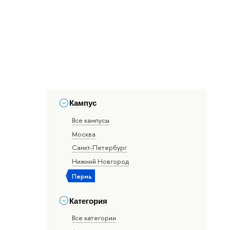
Кампус
Все кампусы
Москва
Санкт-Петербург
Нижний Новгород
Пермь
Категория
Все категории