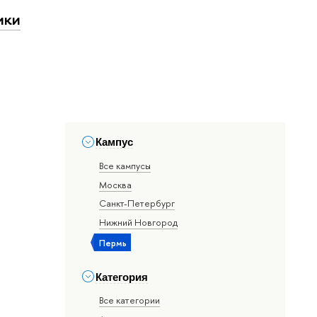
ики
Кампус
Все кампусы
Москва
Санкт-Петербург
Нижний Новгород
Пермь
Категория
Все категории