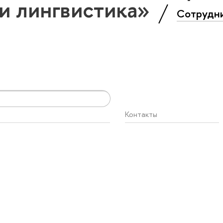
и лингвистика»
Сотрудн
Контакты