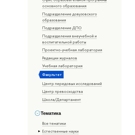
основного образования
Подразделение довузовского
образования
Подразделение ДПО
Подразделения внеучебной и
воспитательной работы
Проектно-учебная лаборатория
Редакции журналов
Учебная лаборатория
Факультет
Центр передовых исследований
Центр превосходства
Школа/Департамент
Тематика
Все тематики
Естественные науки