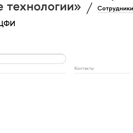
е технологии»
Сотрудник
 ЦФИ
Контакты