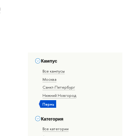
и
Кампус
Все кампусы
Москва
Санкт-Петербург
Нижний Новгород
Пермь
Категория
Все категории