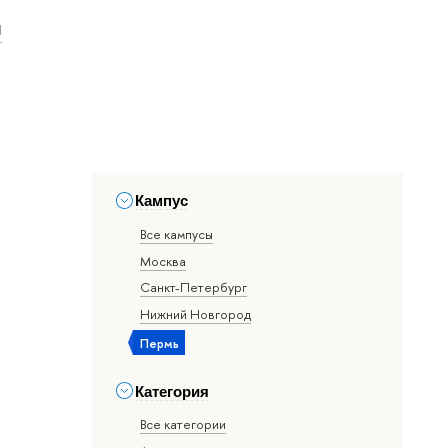
и
Кампус
Все кампусы
Москва
Санкт-Петербург
Нижний Новгород
Пермь
Категория
Все категории