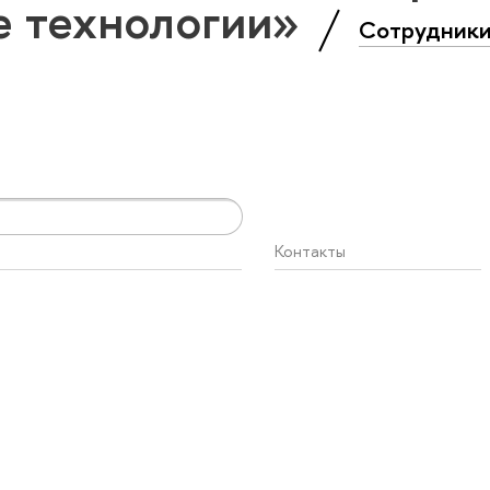
е технологии»
Сотрудник
Контакты