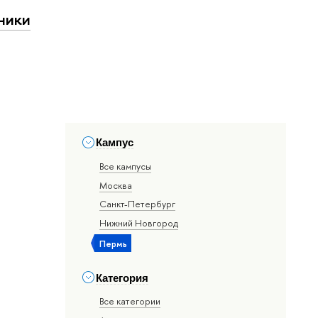
ники
Кампус
Все кампусы
Москва
Санкт-Петербург
Нижний Новгород
Пермь
Категория
Все категории