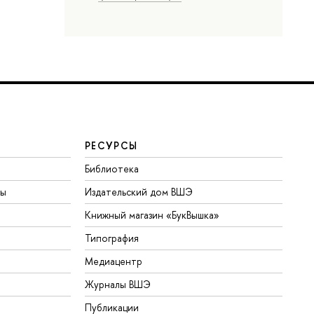
РЕСУРСЫ
Библиотека
ты
Издательский дом ВШЭ
Книжный магазин «БукВышка»
Типография
Медиацентр
Журналы ВШЭ
Публикации