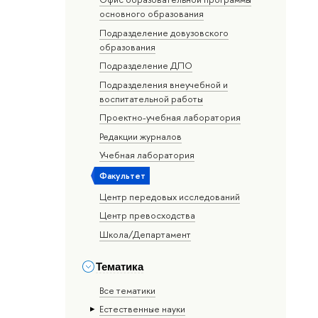
основного образования
Подразделение довузовского
образования
Подразделение ДПО
Подразделения внеучебной и
воспитательной работы
Проектно-учебная лаборатория
Редакции журналов
Учебная лаборатория
Факультет
Центр передовых исследований
Центр превосходства
Школа/Департамент
Тематика
Все тематики
Естественные науки