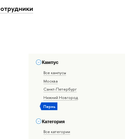
отрудники
Кампус
Все кампусы
Москва
Санкт-Петербург
Нижний Новгород
Пермь
Категория
Все категории