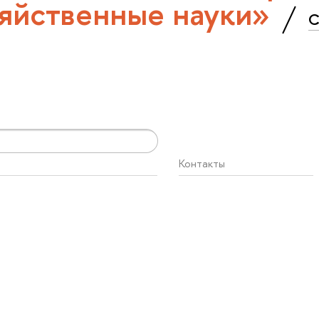
яйственные науки»
С
Контакты