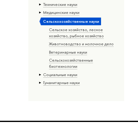
Тех­ничес­кие науки
Медицинские науки
Сельскохозяйственные науки
Сельское хозяйство, лесное
хозяйство, рыбное хозяйство
Животноводство и молочное дело
Ветеринарные науки
Сельскохозяйственные
биотехнологии
Социальные науки
Гуманитарные науки