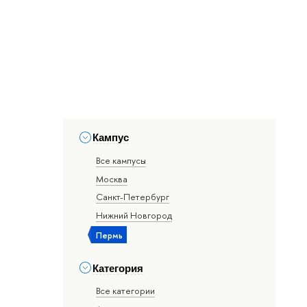
Кампус
Все кампусы
Москва
Санкт-Петербург
Нижний Новгород
Пермь
Категория
Все категории