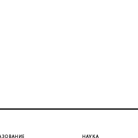
АЗОВАНИЕ
НАУКА