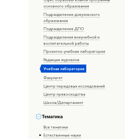
основного образования
Подразделение довузовского
образования
Подразделение ДПО
Подразделения внеучебной и
воспитательной работы
Проектно-учебная лаборатория
Редакции журналов
Учебная лаборатория
Факультет
Центр передовых исследований
Центр превосходства
Школа/Департамент
Тематика
Все тематики
Естественные науки