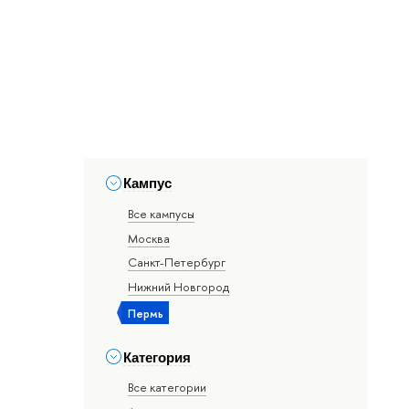
Кампус
Все кампусы
Москва
Санкт-Петербург
Нижний Новгород
Пермь
Категория
Все категории