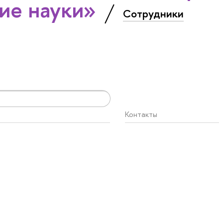
ие науки»
Сотрудники
Контакты