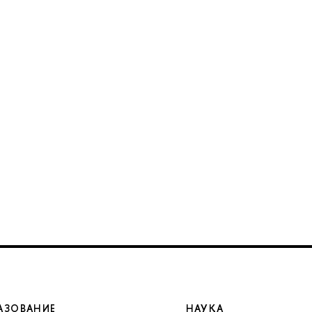
АЗОВАНИЕ
НАУКА