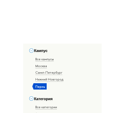
Кампус
Все кампусы
Москва
Санкт-Петербург
Нижний Новгород
Пермь
Категория
Все категории