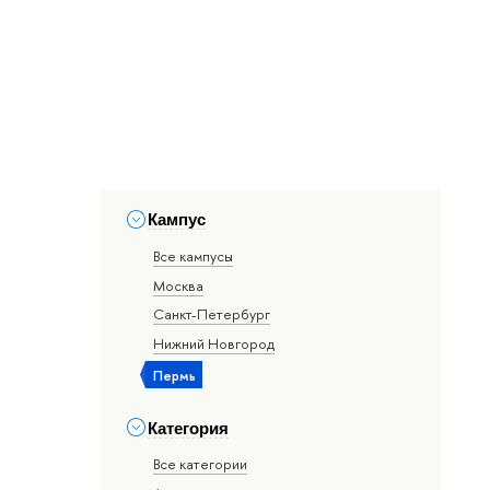
Кампус
Все кампусы
Москва
Санкт-Петербург
Нижний Новгород
Пермь
Категория
Все категории