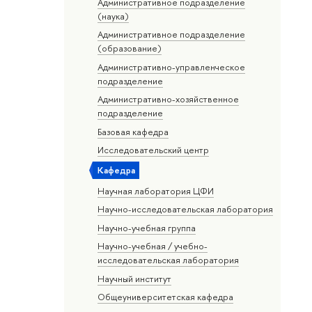
Административное подразделение
(наука)
Административное подразделение
(образование)
Административно-управленческое
подразделение
Административно-хозяйственное
подразделение
Базовая кафедра
Исследовательский центр
Кафедра
Научная лаборатория ЦФИ
Научно-исследовательская лаборатория
Научно-учебная группа
Научно-учебная / учебно-
исследовательская лаборатория
Научный институт
Общеуниверситетская кафедра