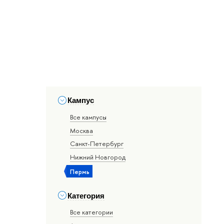
Кампус
Все кампусы
Москва
Санкт-Петербург
Нижний Новгород
Пермь
Категория
Все категории