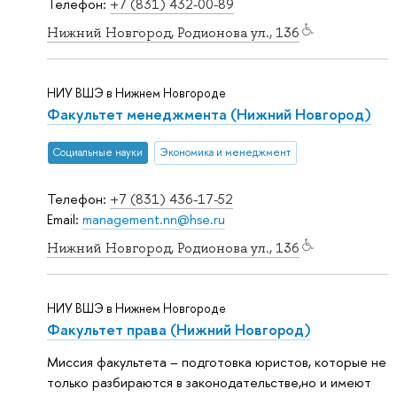
Телефон:
+7 (831) 432-00-89
Нижний Новгород, Родионова ул., 136
НИУ ВШЭ в Нижнем Новгороде
Факультет менеджмента (Нижний Новгород)
Социальные науки
Экономика и менеджмент
Телефон:
+7 (831) 436-17-52
Email:
management.nn@hse.ru
Нижний Новгород, Родионова ул., 136
НИУ ВШЭ в Нижнем Новгороде
Факультет права (Нижний Новгород)
Миссия факультета – подготовка юристов, которые не
только разбираются в законодательстве,но и имеют