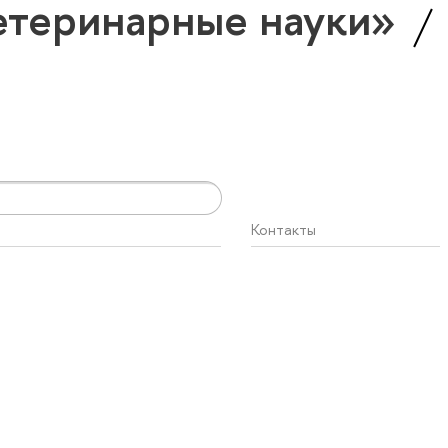
етеринарные науки»
Контакты