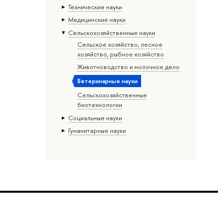
Тех­ничес­кие науки
Медицинские науки
Сельскохозяйственные науки
Сельское хозяйство, лесное
хозяйство, рыбное хозяйство
Животноводство и молочное дело
Ветеринарные науки
Сельскохозяйственные
биотехнологии
Социальные науки
Гуманитарные науки