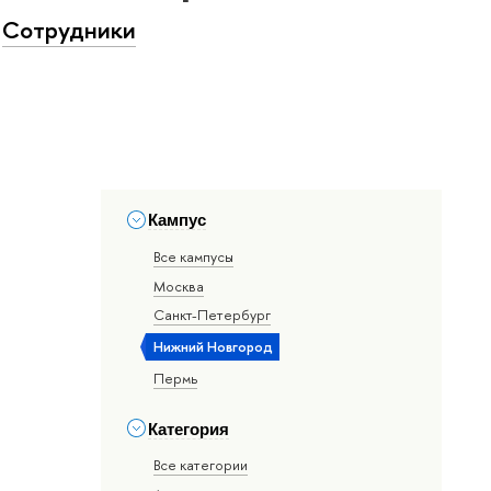
Сотрудники
Кампус
Все кампусы
Москва
Санкт-Петербург
Нижний Новгород
Пермь
Категория
Все категории