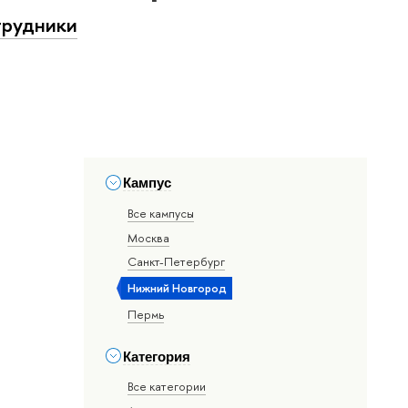
рудники
Кампус
Все кампусы
Москва
Санкт-Петербург
Нижний Новгород
Пермь
Категория
Все категории