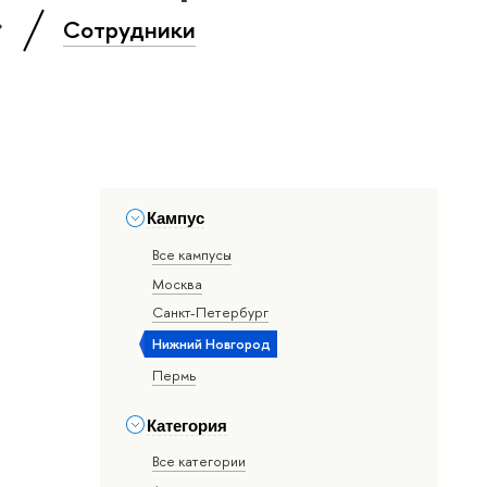
»
Сотрудники
Кампус
Все кампусы
Москва
Санкт-Петербург
Нижний Новгород
Пермь
Категория
Все категории