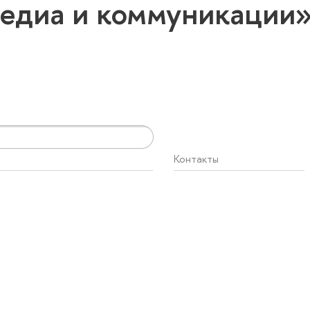
едиа и коммуникации
Контакты