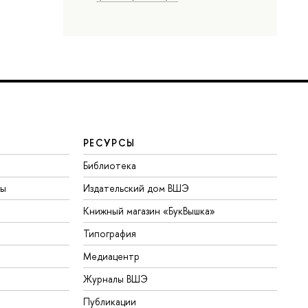
РЕСУРСЫ
Библиотека
ты
Издательский дом ВШЭ
Книжный магазин «БукВышка»
Типография
Медиацентр
Журналы ВШЭ
Публикации