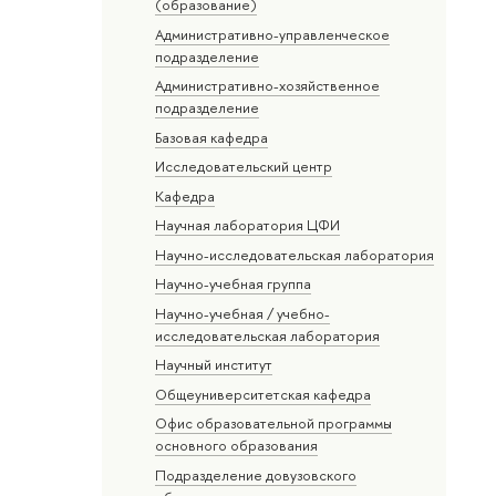
(образование)
Административно-управленческое
подразделение
Административно-хозяйственное
подразделение
Базовая кафедра
Исследовательский центр
Кафедра
Научная лаборатория ЦФИ
Научно-исследовательская лаборатория
Научно-учебная группа
Научно-учебная / учебно-
исследовательская лаборатория
Научный институт
Общеуниверситетская кафедра
Офис образовательной программы
основного образования
Подразделение довузовского