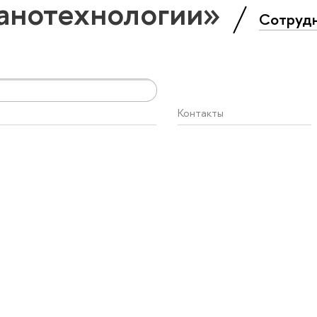
анотехнологии»
Сотруд
Контакты