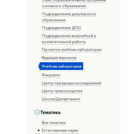
основного образования
Подразделение довузовского
образования
Подразделение ДПО
Подразделения внеучебной и
воспитательной работы
Проектно-учебная лаборатория
Редакции журналов
Учебная лаборатория
Факультет
Центр передовых исследований
Центр превосходства
Школа/Департамент
Тематика
Все тематики
Естественные науки