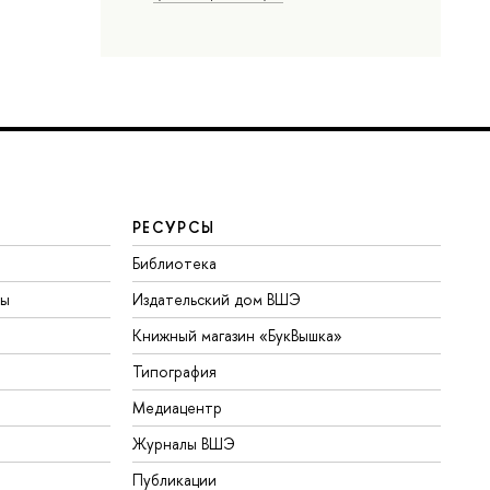
РЕСУРСЫ
Библиотека
ты
Издательский дом ВШЭ
Книжный магазин «БукВышка»
Типография
Медиацентр
Журналы ВШЭ
Публикации