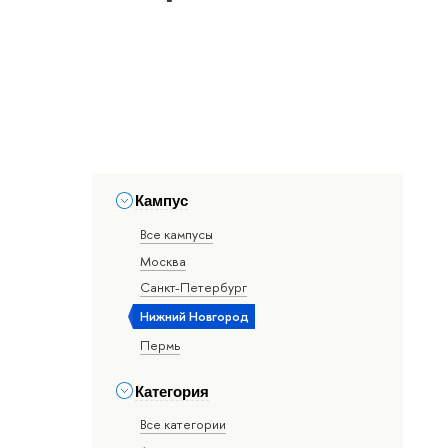
Кампус
Все кампусы
Москва
Санкт-Петербург
Нижний Новгород
Пермь
Категория
Все категории