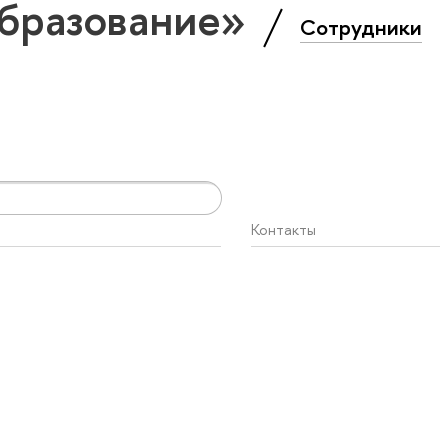
бразование»
Сотрудники
Контакты