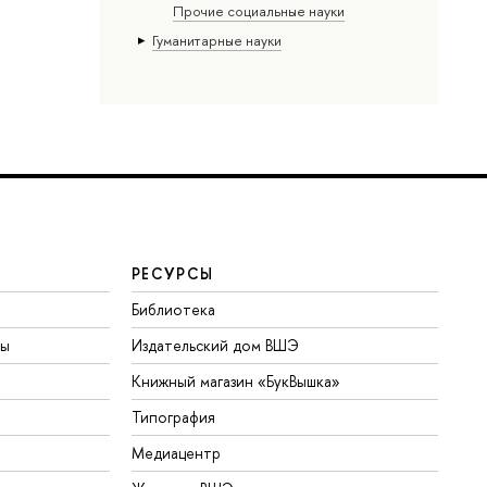
Прочие социальные науки
Гуманитарные науки
РЕСУРСЫ
Библиотека
ты
Издательский дом ВШЭ
Книжный магазин «БукВышка»
Типография
Медиацентр