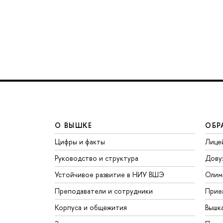
О ВЫШКЕ
ОБР
Цифры и факты
Лице
Руководство и структура
Дову
Устойчивое развитие в НИУ ВШЭ
Олим
Преподаватели и сотрудники
Прие
Корпуса и общежития
Вышк