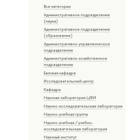
Все категории
Административное подразделение
(наука)
Административное подразделение
(образование)
Административно-управленческое
подразделение
Административно-хозяйственное
подразделение
Базовая кафедра
Исследовательский центр
Кафедра
Научная лаборатория ЦФИ
Научно-исследовательская лаборатория
Научно-учебная группа
Научно-учебная / учебно-
исследовательская лаборатория
Научный институт