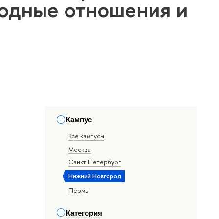
одные отношения и
Кампус
Все кампусы
Москва
Санкт-Петербург
Нижний Новгород
Пермь
Категория