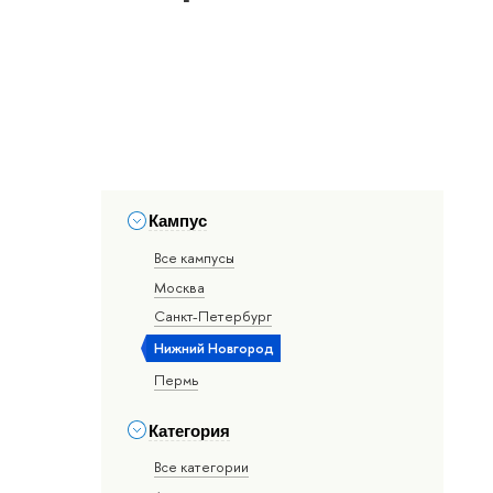
Кампус
Все кампусы
Москва
Санкт-Петербург
Нижний Новгород
Пермь
Категория
Все категории