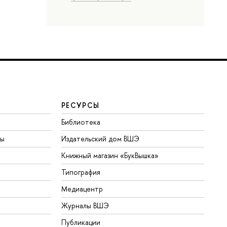
РЕСУРСЫ
Библиотека
ты
Издательский дом ВШЭ
Книжный магазин «БукВышка»
Типография
Медиацентр
Журналы ВШЭ
Публикации