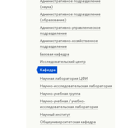
Административное подразделение
(наука)
Административное подразделение
(образование)
Административно-управленческое
подразделение
Административно-хозяйственное
подразделение
Базовая кафедра
Исследовательский центр
Кафедра
Научная лаборатория ЦФИ
Научно-исследовательская лаборатория
Научно-учебная группа
Научно-учебная / учебно-
исследовательская лаборатория
Научный институт
Общеуниверситетская кафедра