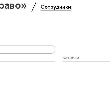
Право»
Сотрудники
Контакты