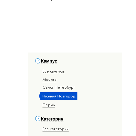
Кампус
Все кампусы
Москва
Санкт-Петербург
Нижний Новгород
Пермь
Категория
Все категории