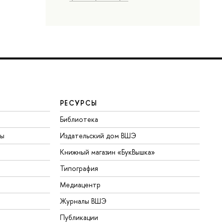
РЕСУРСЫ
Библиотека
ты
Издательский дом ВШЭ
Книжный магазин «БукВышка»
Типография
Медиацентр
Журналы ВШЭ
Публикации