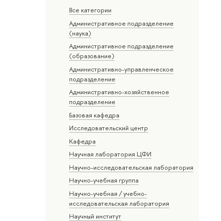
Все категории
Административное подразделение
(наука)
Административное подразделение
(образование)
Административно-управленческое
подразделение
Административно-хозяйственное
подразделение
Базовая кафедра
Исследовательский центр
Кафедра
Научная лаборатория ЦФИ
Научно-исследовательская лаборатория
Научно-учебная группа
Научно-учебная / учебно-
исследовательская лаборатория
Научный институт