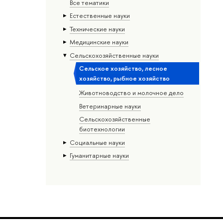
Все тематики
Естественные науки
Тех­ничес­кие науки
Медицинские науки
Сельскохозяйственные науки
Сельское хозяйство, лесное
хозяйство, рыбное хозяйство
Животноводство и молочное дело
Ветеринарные науки
Сельскохозяйственные
биотехнологии
Социальные науки
Гуманитарные науки