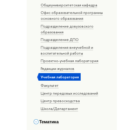
Общеуниверситетская кафедра
Офис образовательной программы
основного образования
Подразделение довузовского
образования
Подразделение ДПО
Подразделения внеучебной и
воспитательной работы
Проектно-учебная лаборатория
Редакции журналов
Учебная лаборатория
Факультет
Центр передовых исследований
Центр превосходства
Школа/Департамент
Тематика