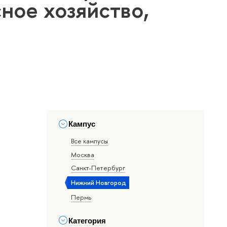
ное хозяйство,
Кампус
Все кампусы
Москва
Санкт-Петербург
Нижний Новгород
Пермь
Категория