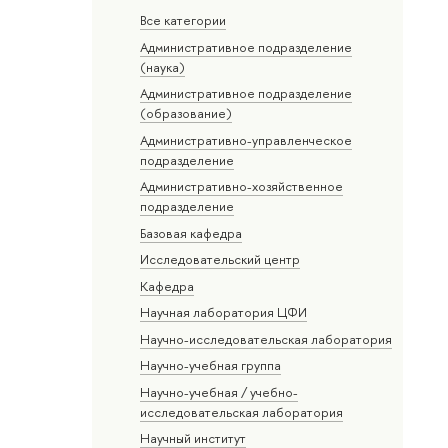
Все категории
Административное подразделение
(наука)
Административное подразделение
(образование)
Административно-управленческое
подразделение
Административно-хозяйственное
подразделение
Базовая кафедра
Исследовательский центр
Кафедра
Научная лаборатория ЦФИ
Научно-исследовательская лаборатория
Научно-учебная группа
Научно-учебная / учебно-
исследовательская лаборатория
Научный институт