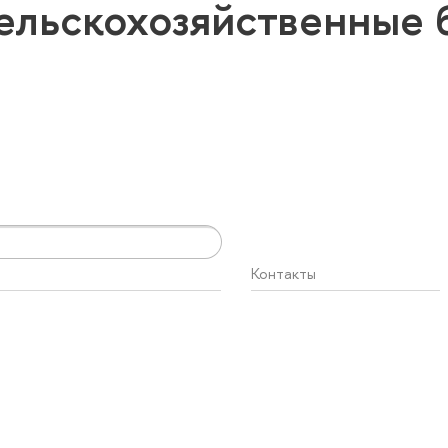
ельскохозяйственные
Контакты