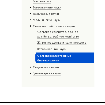
Все тематики
Естественные науки
Тех­ничес­кие науки
Медицинские науки
Сельскохозяйственные науки
Сельское хозяйство, лесное
хозяйство, рыбное хозяйство
Животноводство и молочное дело
Ветеринарные науки
Сельскохозяйственные
биотехнологии
Социальные науки
Гуманитарные науки