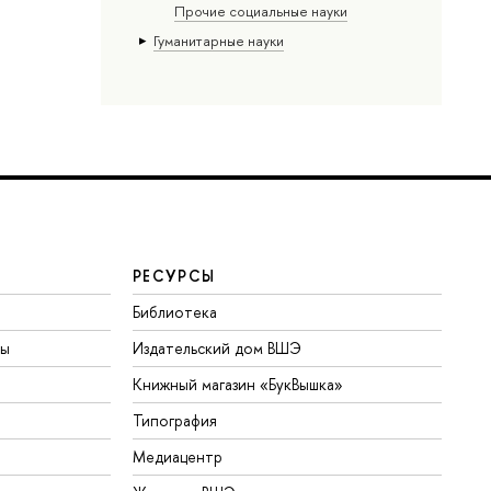
Прочие социальные науки
Гуманитарные науки
РЕСУРСЫ
Библиотека
ты
Издательский дом ВШЭ
Книжный магазин «БукВышка»
Типография
Медиацентр