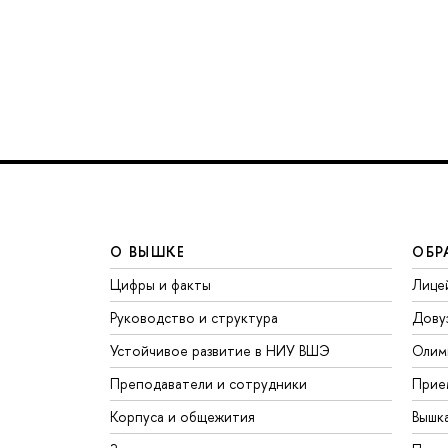
О ВЫШКЕ
ОБР
Цифры и факты
Лице
Руководство и структура
Дову
Устойчивое развитие в НИУ ВШЭ
Олим
Преподаватели и сотрудники
Прие
Корпуса и общежития
Вышк