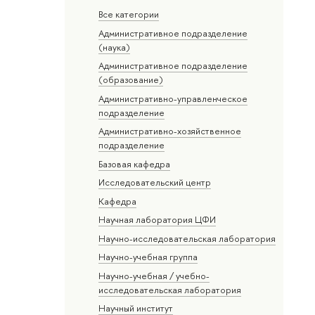
Все категории
Административное подразделение
(наука)
Административное подразделение
(образование)
Административно-управленческое
подразделение
Административно-хозяйственное
подразделение
Базовая кафедра
Исследовательский центр
Кафедра
Научная лаборатория ЦФИ
Научно-исследовательская лаборатория
Научно-учебная группа
Научно-учебная / учебно-
исследовательская лаборатория
Научный институт