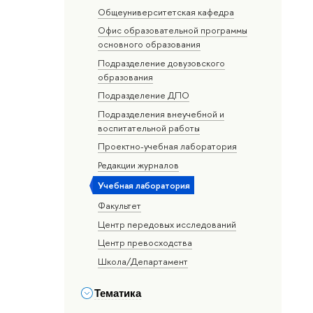
Общеуниверситетская кафедра
Офис образовательной программы
основного образования
Подразделение довузовского
образования
Подразделение ДПО
Подразделения внеучебной и
воспитательной работы
Проектно-учебная лаборатория
Редакции журналов
Учебная лаборатория
Факультет
Центр передовых исследований
Центр превосходства
Школа/Департамент
Тематика