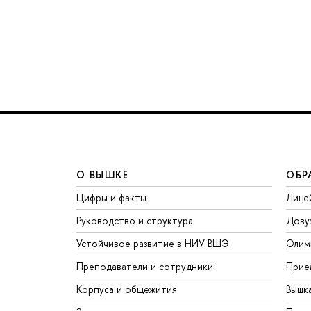
О ВЫШКЕ
ОБР
Цифры и факты
Лице
Руководство и структура
Дову
Устойчивое развитие в НИУ ВШЭ
Олим
Преподаватели и сотрудники
Прие
Корпуса и общежития
Вышк