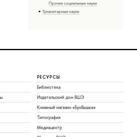
Прочие социальные науки
Гуманитарные науки
РЕСУРСЫ
Библиотека
ты
Издательский дом ВШЭ
Книжный магазин «БукВышка»
Типография
Медиацентр