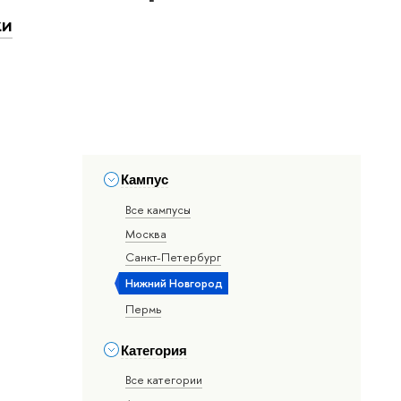
ки
Кампус
Все кампусы
Москва
Санкт-Петербург
Нижний Новгород
Пермь
Категория
Все категории