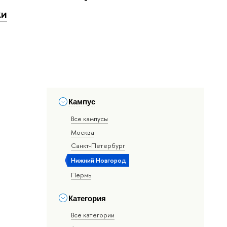
ки
Кампус
Все кампусы
Москва
Санкт-Петербург
Нижний Новгород
Пермь
Категория
Все категории