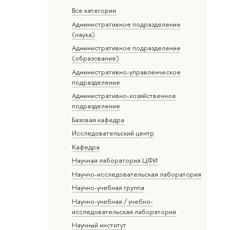
Все категории
Административное подразделение
(наука)
Административное подразделение
(образование)
Административно-управленческое
подразделение
Административно-хозяйственное
подразделение
Базовая кафедра
Исследовательский центр
Кафедра
Научная лаборатория ЦФИ
Научно-исследовательская лаборатория
Научно-учебная группа
Научно-учебная / учебно-
исследовательская лаборатория
Научный институт