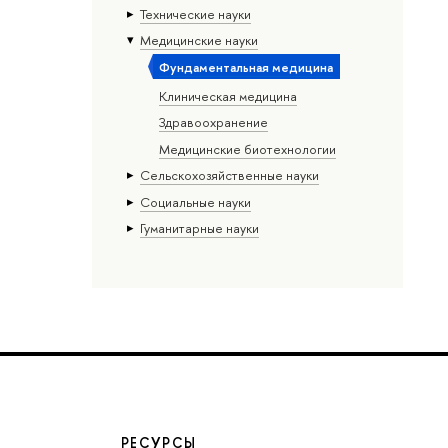
Тех­ничес­кие науки
Медицинские науки
Фундаментальная медицина
Клиническая медицина
Здравоохранение
Медицинские биотехнологии
Сельскохозяйственные науки
Социальные науки
Гуманитарные науки
РЕСУРСЫ