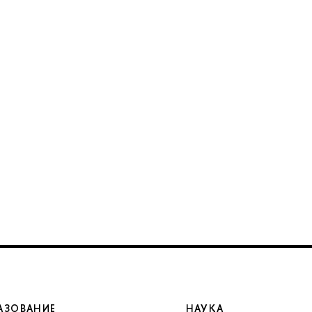
АЗОВАНИЕ
НАУКА