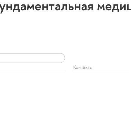
ундаментальная меди
Контакты