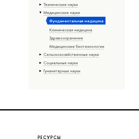
Тех­ничес­кие науки
Медицинские науки
Фундаментальная медицина
Клиническая медицина
Здравоохранение
Медицинские биотехнологии
Сельскохозяйственные науки
Социальные науки
Гуманитарные науки
РЕСУРСЫ