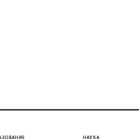
АЗОВАНИЕ
НАУКА