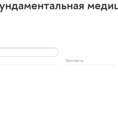
ундаментальная меди
Контакты