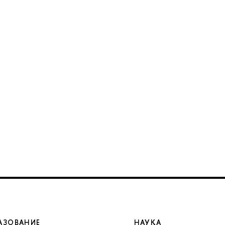
АЗОВАНИЕ
НАУКА