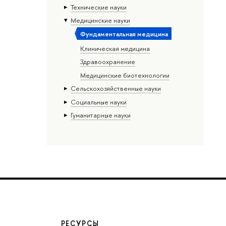
Тех­ничес­кие науки
Медицинские науки
Фундаментальная медицина
Клиническая медицина
Здравоохранение
Медицинские биотехнологии
Сельскохозяйственные науки
Социальные науки
Гуманитарные науки
РЕСУРСЫ