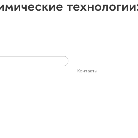
имические технологи
Контакты