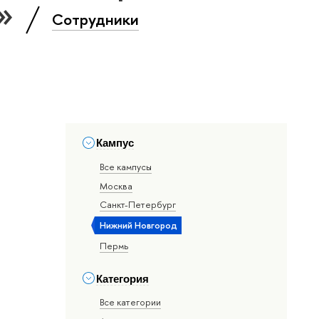
и»
Сотрудники
Кампус
Все кампусы
Москва
Санкт-Петербург
Нижний Новгород
Пермь
Категория
Все категории