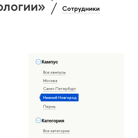
ологии»
Сотрудники
Кампус
Все кампусы
Москва
Санкт-Петербург
Нижний Новгород
Пермь
Категория
Все категории