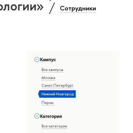
ологии»
Сотрудники
Кампус
Все кампусы
Москва
Санкт-Петербург
Нижний Новгород
Пермь
Категория
Все категории