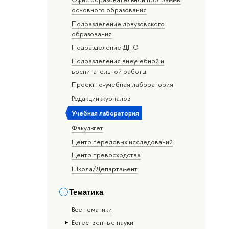
основного образования
Подразделение довузовского
образования
Подразделение ДПО
Подразделения внеучебной и
воспитательной работы
Проектно-учебная лаборатория
Редакции журналов
Учебная лаборатория
Факультет
Центр передовых исследований
Центр превосходства
Школа/Департамент
Тематика
Все тематики
Естественные науки