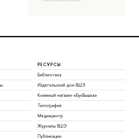
РЕСУРСЫ
Библиотека
ты
Издательский дом ВШЭ
Книжный магазин «БукВышка»
Типография
Медиацентр
Журналы ВШЭ
Публикации