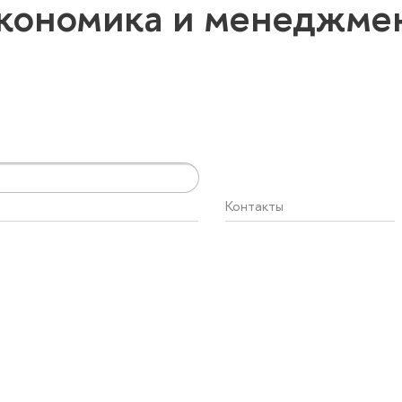
Экономика и менеджме
Контакты