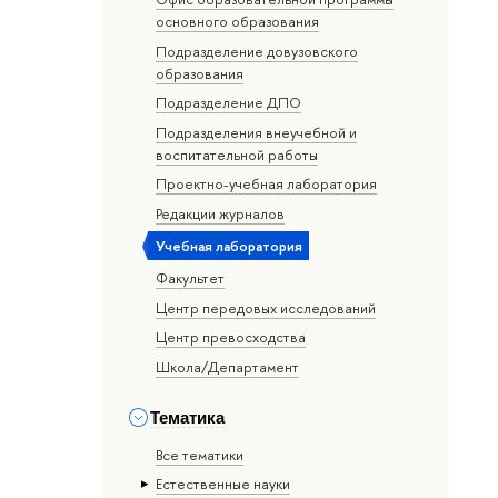
основного образования
Подразделение довузовского
образования
Подразделение ДПО
Подразделения внеучебной и
воспитательной работы
Проектно-учебная лаборатория
Редакции журналов
Учебная лаборатория
Факультет
Центр передовых исследований
Центр превосходства
Школа/Департамент
Тематика
Все тематики
Естественные науки