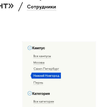
нт»
Сотрудники
Кампус
Все кампусы
Москва
Санкт-Петербург
Нижний Новгород
Пермь
Категория
Все категории