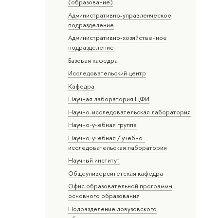
(образование)
Административно-управленческое
подразделение
Административно-хозяйственное
подразделение
Базовая кафедра
Исследовательский центр
Кафедра
Научная лаборатория ЦФИ
Научно-исследовательская лаборатория
Научно-учебная группа
Научно-учебная / учебно-
исследовательская лаборатория
Научный институт
Общеуниверситетская кафедра
Офис образовательной программы
основного образования
Подразделение довузовского