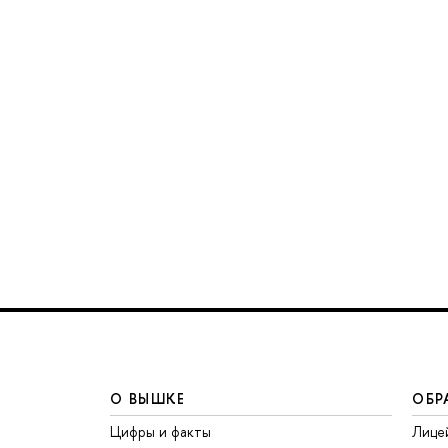
О ВЫШКЕ
ОБР
Цифры и факты
Лице