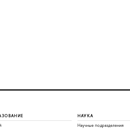
АЗОВАНИЕ
НАУКА
й
Научные подразделения