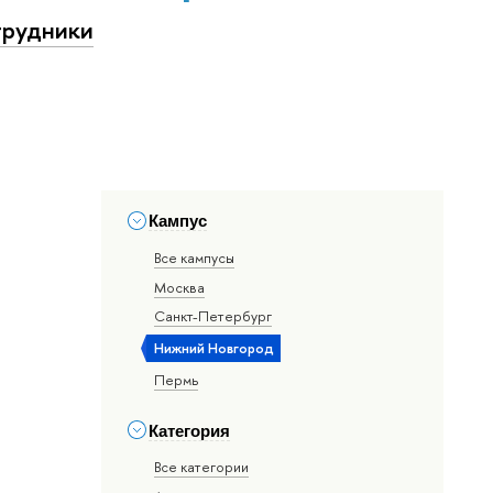
рудники
Кампус
Все кампусы
Москва
Санкт-Петербург
Нижний Новгород
Пермь
Категория
Все категории