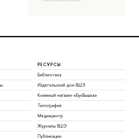
РЕСУРСЫ
Библиотека
ты
Издательский дом ВШЭ
Книжный магазин «БукВышка»
Типография
Медиацентр
Журналы ВШЭ
Публикации