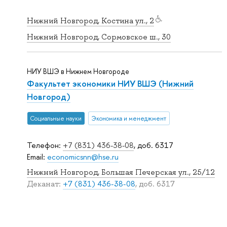
Нижний Новгород, Костина ул., 2
Нижний Новгород, Сормовское ш., 30
НИУ ВШЭ в Нижнем Новгороде
Факультет экономики НИУ ВШЭ (Нижний
Новгород)
Социальные науки
Экономика и менеджмент
Телефон:
+7 (831) 436-38-08
, доб. 6317
Email:
economicsnn@hse.ru
Нижний Новгород, Большая Печерская ул., 25/12
Деканат:
+7 (831) 436-38-08
, доб. 6317