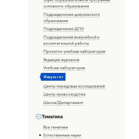
основного образования
Подразделение довузовского
образования
Подразделение ДПО
Подразделения внеучебной и
воспитательной работы
Проектно-учебная лаборатория
Редакции журналов
Учебная лаборатория
Факультет
Центр передовых исследований
Центр превосходства
Школа/Департамент
Тематика
Все тематики
Естественные науки