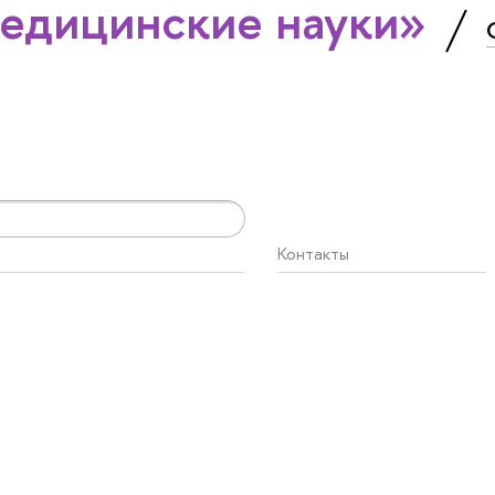
едицинские науки»
Контакты