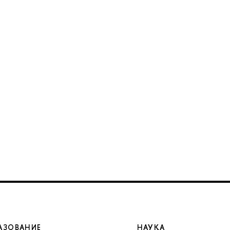
АЗОВАНИЕ
НАУКА