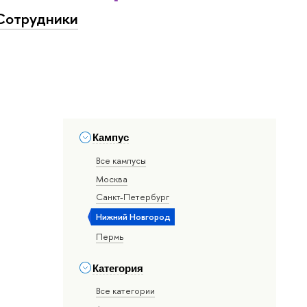
Сотрудники
Кампус
Все кампусы
Москва
Санкт-Петербург
Нижний Новгород
Пермь
Категория
Все категории