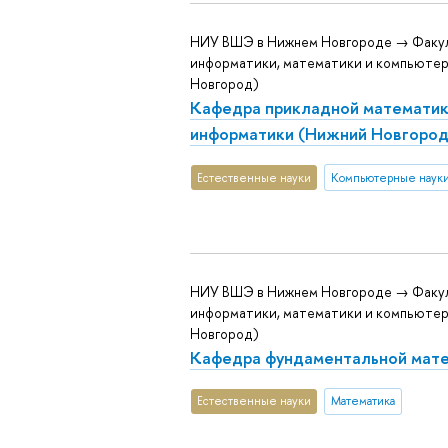
НИУ ВШЭ в Нижнем Новгороде → Факу
информатики, математики и компьютер
Новгород)
Кафедра прикладной математик
информатики (Нижний Новгород
Естественные науки
Компьютерные наук
НИУ ВШЭ в Нижнем Новгороде → Факу
информатики, математики и компьютер
Новгород)
Кафедра фундаментальной мат
Естественные науки
Математика