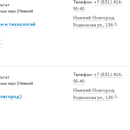
Телефон:
+7 (831) 416-
льтет
95-40
ных наук (Нижний
Нижний Новгород,
м и технологий
Родионова ул., 136
и
Телефон:
+7 (831) 416-
льтет
95-40
ных наук (Нижний
Нижний Новгород,
Новгород)
Родионова ул., 136