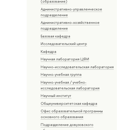
(образование)
Административно-управленческое
подразделение
Административно-хозяйственное
подразделение
Базовая кафедра
Исследовательский центр
Кафедра
Научная лаборатория ЦФИ
Научно-исследовательская лаборатория
Научно-учебная группа
Научно-учебная / учебно-
исследовательская лаборатория
Научный институт
Общеуниверситетская кафедра
Офис образовательной программы
основного образования
Подразделение довузовского