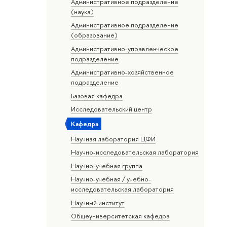
Административное подразделение
(наука)
Административное подразделение
(образование)
Административно-управленческое
подразделение
Административно-хозяйственное
подразделение
Базовая кафедра
Исследовательский центр
Кафедра
Научная лаборатория ЦФИ
Научно-исследовательская лаборатория
Научно-учебная группа
Научно-учебная / учебно-
исследовательская лаборатория
Научный институт
Общеуниверситетская кафедра