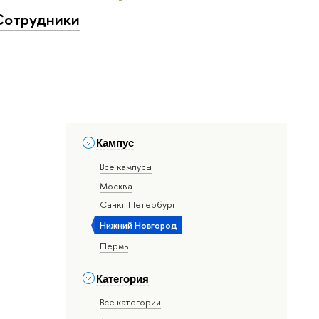
Сотрудники
Кампус
Все кампусы
Москва
Санкт-Петербург
Нижний Новгород
Пермь
Категория
Все категории