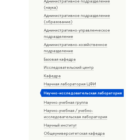
Административное подразделение
(наука)
Административное подразделение
(образование)
Административно-управленческое
подразделение
Административно-хозяйственное
подразделение
Базовая кафедра
Исследовательский центр
Кафедра
Научная лаборатория ЦФИ
Научно-исследовательская лаборатория
Научно-учебная группа
Научно-учебная / учебно-
исследовательская лаборатория
Научный институт
Общеуниверситетская кафедра