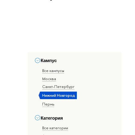
Кампус
Все кампусы
Москва
Санкт-Петербург
Нижний Новгород
Пермь
Категория
Все категории