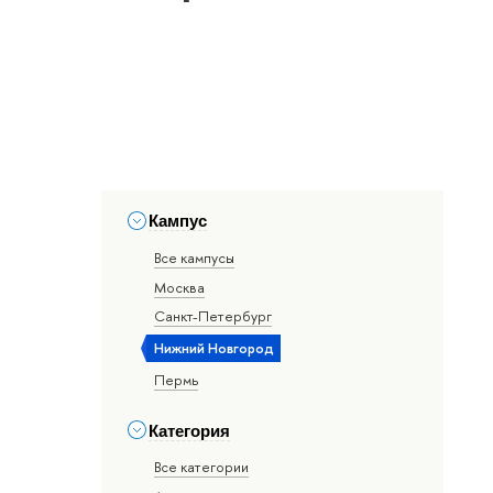
Кампус
Все кампусы
Москва
Санкт-Петербург
Нижний Новгород
Пермь
Категория
Все категории