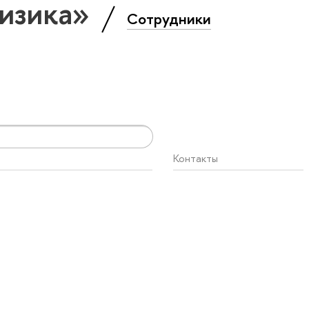
Физика»
Сотрудники
Контакты