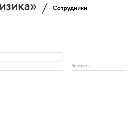
Физика»
Сотрудники
Контакты