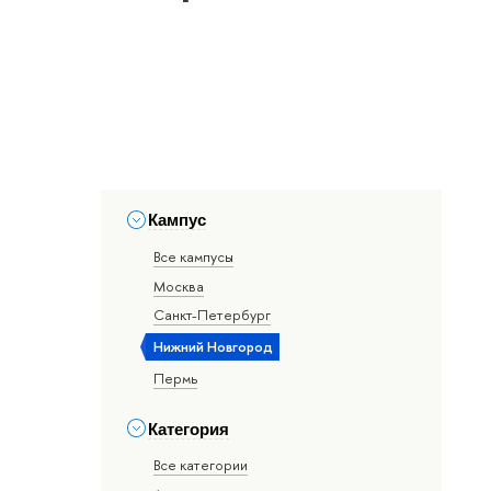
Кампус
Все кампусы
Москва
Санкт-Петербург
Нижний Новгород
Пермь
Категория
Все категории