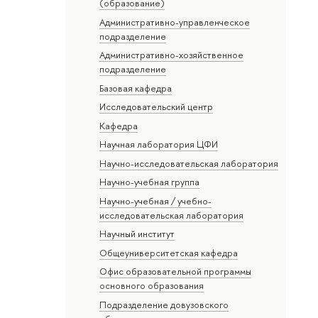
(образование)
Административно-управленческое
подразделение
Административно-хозяйственное
подразделение
Базовая кафедра
Исследовательский центр
Кафедра
Научная лаборатория ЦФИ
Научно-исследовательская лаборатория
Научно-учебная группа
Научно-учебная / учебно-
исследовательская лаборатория
Научный институт
Общеуниверситетская кафедра
Офис образовательной программы
основного образования
Подразделение довузовского