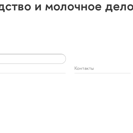
ство и молочное дел
Контакты