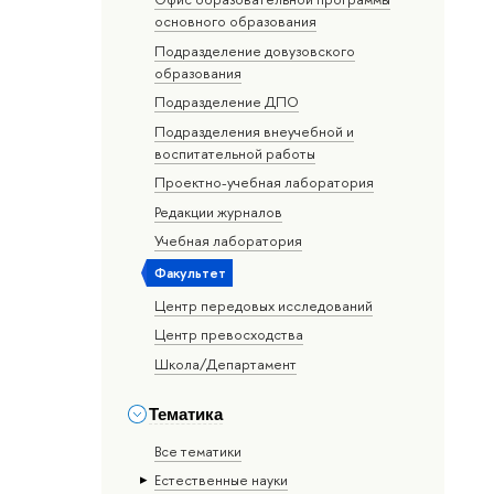
основного образования
Подразделение довузовского
образования
Подразделение ДПО
Подразделения внеучебной и
воспитательной работы
Проектно-учебная лаборатория
Редакции журналов
Учебная лаборатория
Факультет
Центр передовых исследований
Центр превосходства
Школа/Департамент
Тематика
Все тематики
Естественные науки