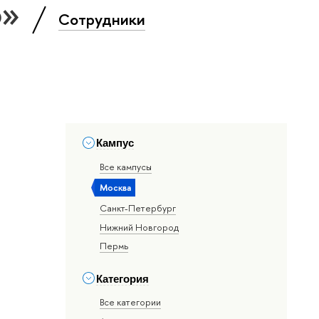
о»
Сотрудники
Кампус
Все кампусы
Москва
Санкт-Петербург
Нижний Новгород
Пермь
Категория
Все категории